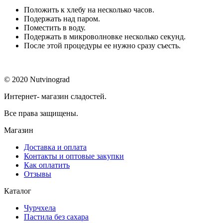
Положить к хлебу на несколько часов.
Подержать над паром.
Поместить в воду.
Подержать в микроволновке несколько секунд.
После этой процедуры ее нужно сразу съесть.
© 2020 Nutvinograd
Интернет- магазин сладостей.
Все права защищены.
Магазин
Доставка и оплата
Контакты и оптовые закупки
Как оплатить
Отзывы
Каталог
Чурчхела
Пастила без сахара