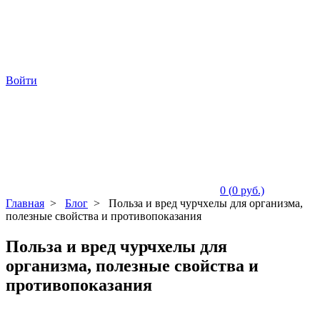
Войти
0
(
0
руб.)
Главная
>
Блог
>
Польза и вред чурчхелы для организма,
полезные свойства и противопоказания
Польза и вред чурчхелы для
организма, полезные свойства и
противопоказания