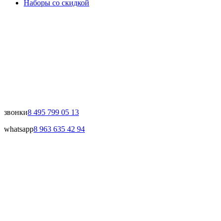
Наборы со скидкой
звонки
8 495 799 05 13
whatsapp
8 963 635 42 94