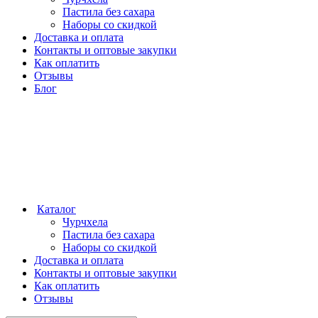
Пастила без сахара
Наборы со скидкой
Доставка и оплата
Контакты и оптовые закупки
Как оплатить
Отзывы
Блог
Каталог
Чурчхела
Пастила без сахара
Наборы со скидкой
Доставка и оплата
Контакты и оптовые закупки
Как оплатить
Отзывы