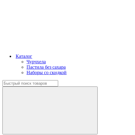
Каталог
Чурчхела
Пастила без сахара
Наборы со скидкой