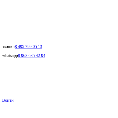
звонки
8 495 799 05 13
whatsapp
8 963 635 42 94
Войти